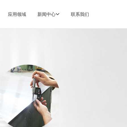
应用领域
新闻中心
联系我们