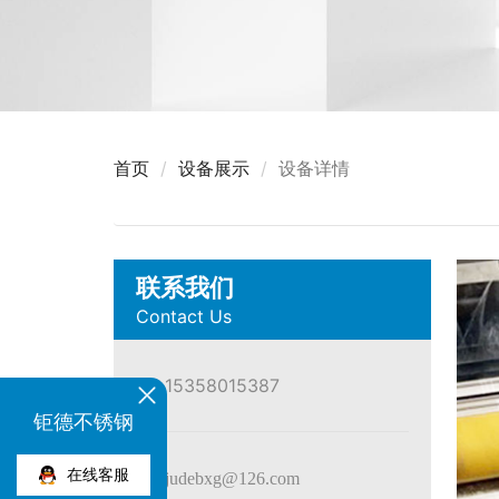
首页
设备展示
设备详情
联系我们
Contact Us
15358015387
钜德不锈钢
在线客服
judebxg@126.com