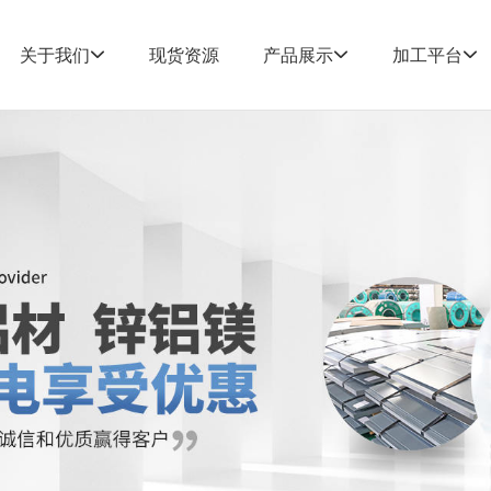
关于我们
现货资源
产品展示
加工平台