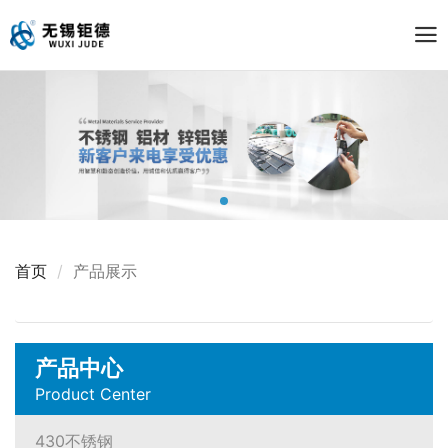
首页
产品展示
产品中心
Product Center
430不锈钢