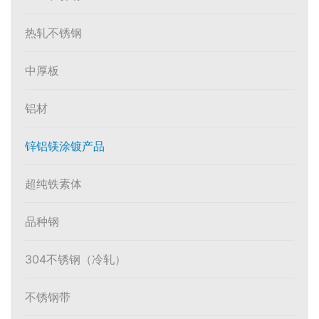
热轧不锈钢
中厚板
铝材
锌铝镁涂镀产品
超纯铁素体
品种钢
304不锈钢（冷轧）
不锈钢带