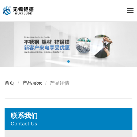
首页
产品展示
产品详情
联系我们
Contact Us