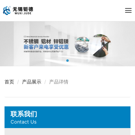
首页
产品展示
产品详情
联系我们
Contact Us