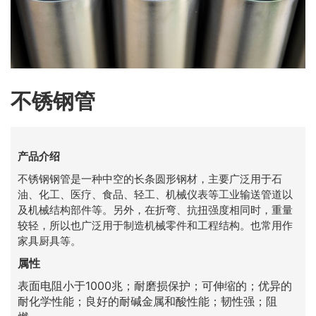
不锈钢管
产品介绍
不锈钢钢管是一种中空的长条圆形钢材，主要广泛用于石
油、化工、医疗、食品、轻工、机械仪表等工业输送管道以
及机械结构部件等。另外，在折弯、抗扭强度相同时，重量
较轻，所以也广泛用于制造机械零件和工程结构。也常用作
家具厨具等。
属性
表面电阻小于1000兆；耐磨损保护；可伸缩的；优异的
耐化学性能；良好的耐碱金属和酸性能；韧性强；阻