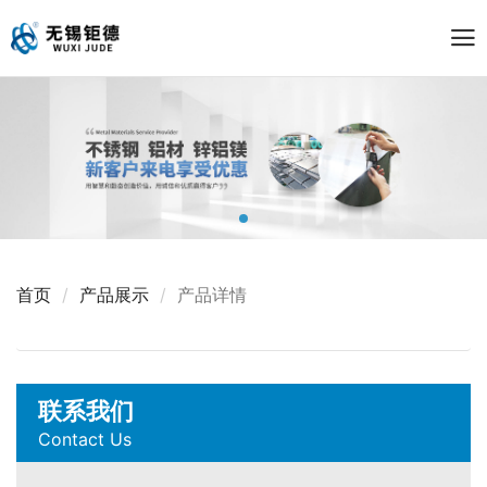
首页
产品展示
产品详情
联系我们
Contact Us