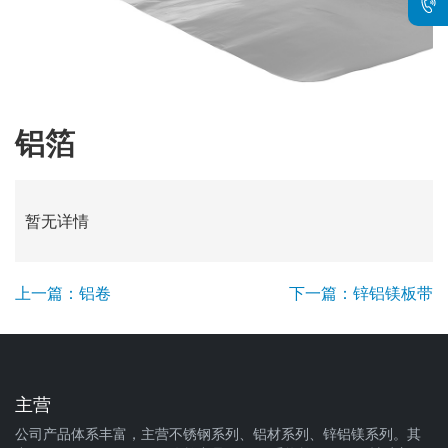
铝箔
暂无详情
上一篇：铝卷
下一篇：锌铝镁板带
主营
公司产品体系丰富，主营不锈钢系列、铝材系列、锌铝镁系列。其